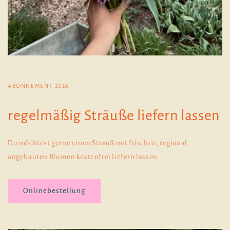
ABONNEMENT 2026
regelmäßig Sträuße liefern lassen
Du möchtest gerne einen Strauß mit frischen, regional
angebauten Blumen kostenfrei liefern lassen
Onlinebestellung