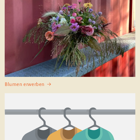
Blumen erwerben