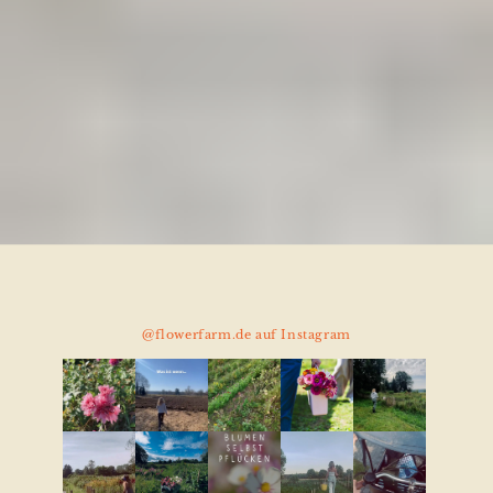
@flowerfarm.de auf Instagram