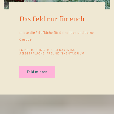
Das Feld nur für euch
miete die Feldfläche für deine Idee und deine
Gruppe
FOTOSHOOTING, JGA, GEBURTSTAG,
SELBSTPFLÜCKE, FREUNDINNENTAG UVM.
Feld mieten