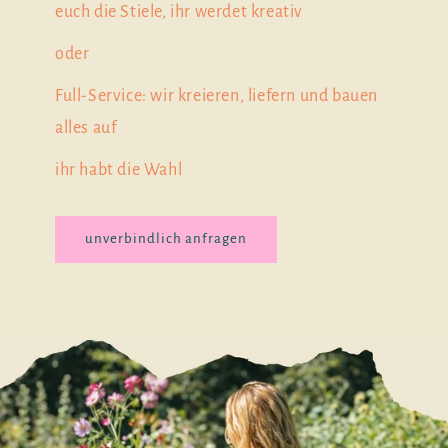
euch die Stiele, ihr werdet kreativ
oder
Full-Service: wir kreieren, liefern und bauen
alles auf
ihr habt die Wahl
unverbindlich anfragen