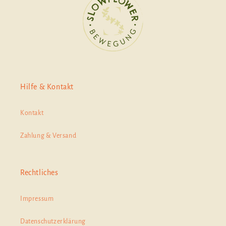
Hilfe & Kontakt
Kontakt
Zahlung & Versand
Rechtliches
Impressum
Datenschutzerklärung