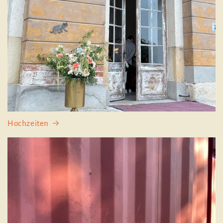
Hochzeiten