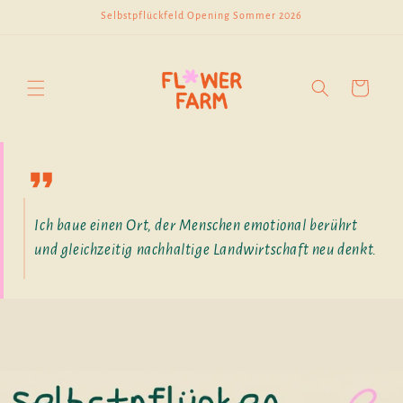
Direkt
Selbstpflückfeld Opening Sommer 2026
zum
Inhalt
Warenkorb
Ich baue einen Ort, der Menschen emotional berührt
und gleichzeitig nachhaltige Landwirtschaft neu denkt.