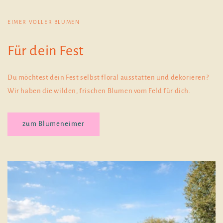
EIMER VOLLER BLUMEN
Für dein Fest
Du möchtest dein Fest selbst floral ausstatten und dekorieren?
Wir haben die wilden, frischen Blumen vom Feld für dich.
zum Blumeneimer