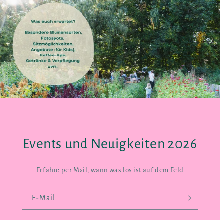
Events und Neuigkeiten 2026
Erfahre per Mail, wann was los ist auf dem Feld
E-Mail