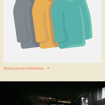
Name deiner Kollektion