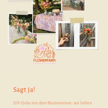
Sagt ja!
DIY-Deko mit dem Blumeneimer: wir liefern