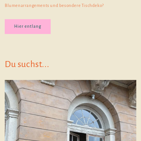
Blumenarrangements und besondere Tischdeko?
Hier entlang
Du suchst...